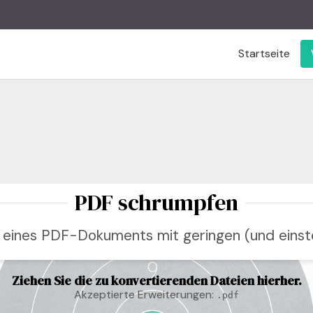
Startseite
PDF schrumpfen
 eines PDF-Dokuments mit geringen (und einstel
Ziehen Sie die zu konvertierenden Dateien hierher.
Akzeptierte Erweiterungen:
.pdf