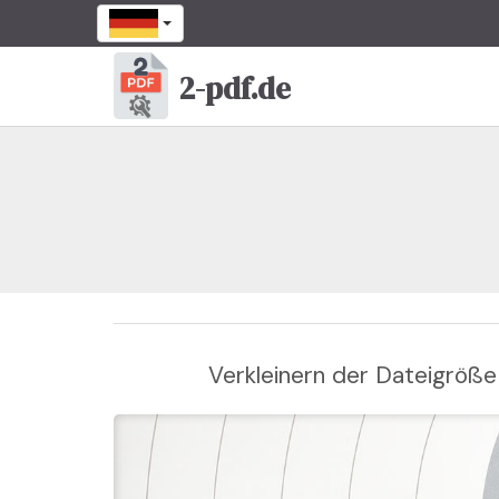
2-pdf.de
Verkleinern der Dateigröße