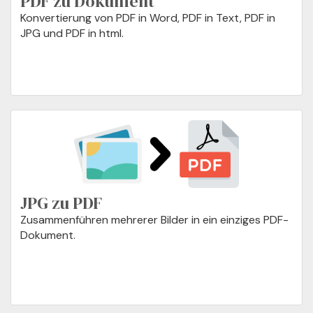
PDF zu Dokument
Konvertierung von PDF in Word, PDF in Text, PDF in
JPG und PDF in html.
JPG zu PDF
Zusammenführen mehrerer Bilder in ein einziges PDF-
Dokument.