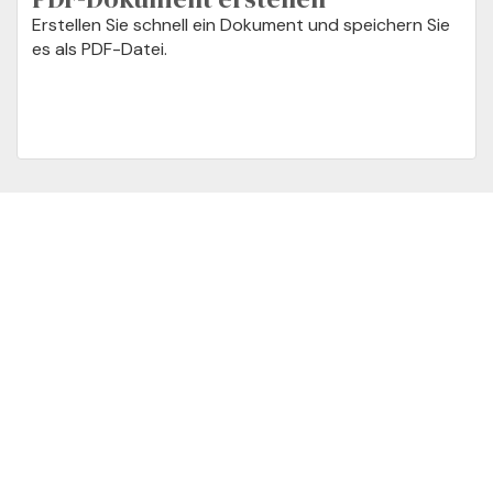
Erstellen Sie schnell ein Dokument und speichern Sie
es als PDF-Datei.