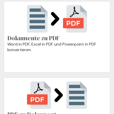
Dokumente zu PDF
Word in PDF, Excel in PDF und Powerpoint in PDF
konvertieren.