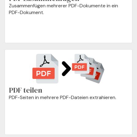
Zusammenfügen mehrerer PDF-Dokumente in ein
PDF-Dokument.
PDF teilen
PDF-Seiten in mehrere PDF-Dateien extrahieren.