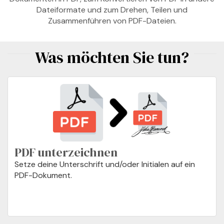
Dateiformate und zum Drehen, Teilen und
Zusammenführen von PDF-Dateien.
Was möchten Sie tun?
PDF unterzeichnen
Setze deine Unterschrift und/oder Initialen auf ein
PDF-Dokument.