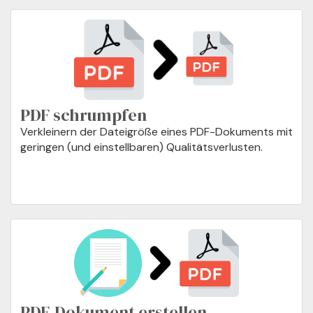
PDF schrumpfen
Verkleinern der Dateigröße eines PDF-Dokuments mit
geringen (und einstellbaren) Qualitätsverlusten.
PDF-Dokument erstellen