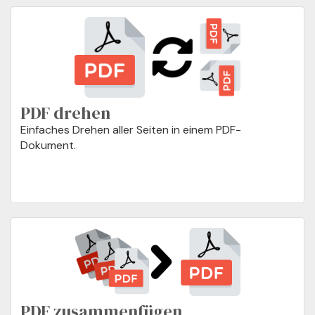
PDF drehen
Einfaches Drehen aller Seiten in einem PDF-
Dokument.
PDF zusammenfügen